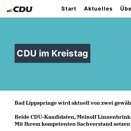
Start
Aktuelles
Übe
CDU im Kreistag
Bad Lippspringe wird aktuell von zwei gewäh
Beide CDU-Kandidaten, Meinolf Linnenbrink
Mit Ihrem kompetenten Sachverstand setzen S