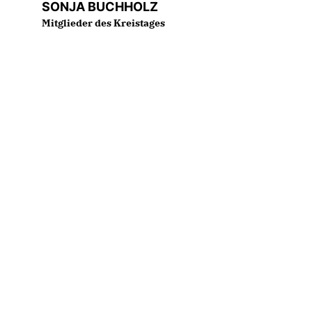
SONJA BUCHHOLZ
Mitglieder des Kreistages