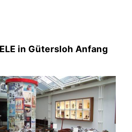
ELE in Gütersloh Anfang