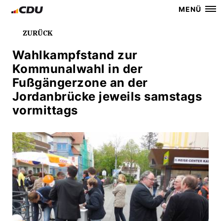
MENÜ
ZURÜCK
Wahlkampfstand zur
Kommunalwahl in der
Fußgängerzone an der
Jordanbrücke jeweils samstags
vormittags