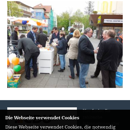
Hier finden Sie
zahlreiche
Die Webseite verwendet Cookies
Informationen über
Diese Webseite verwendet Cookies, die notwendig
uns, unsere Arbeit