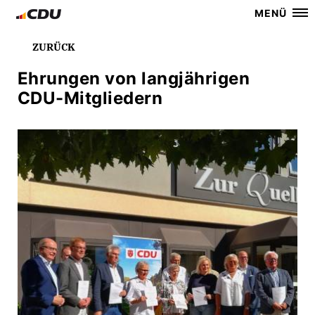
MENÜ
ZURÜCK
Ehrungen von langjährigen
CDU-Mitgliedern