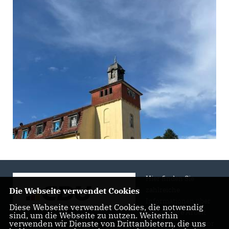
Hier finden Sie
zahlreiche
Die Webseite verwendet Cookies
Informationen über
Diese Webseite verwendet Cookies, die notwendig
uns, unsere Arbeit
sind, um die Webseite zu nutzen. Weiterhin
verwenden wir Dienste von Drittanbietern, die uns
und Engagement vor