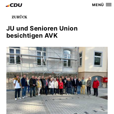
MENÜ
ZURÜCK
JU und Senioren Union
besichtigen AVK