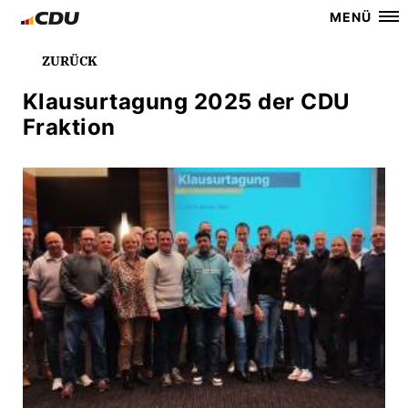
MENÜ
ZURÜCK
Klausurtagung 2025 der CDU
Fraktion