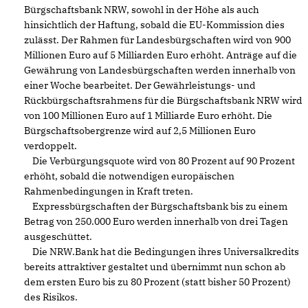
Bürgschaftsbank NRW, sowohl in der Höhe als auch
hinsichtlich der Haftung, sobald die EU-Kommission dies
zulässt. Der Rahmen für Landesbürgschaften wird von 900
Millionen Euro auf 5 Milliarden Euro erhöht. Anträge auf die
Gewährung von Landesbürgschaften werden innerhalb von
einer Woche bearbeitet. Der Gewährleistungs- und
Rückbürgschaftsrahmens für die Bürgschaftsbank NRW wird
von 100 Millionen Euro auf 1 Milliarde Euro erhöht. Die
Bürgschaftsobergrenze wird auf 2,5 Millionen Euro
verdoppelt.
Die Verbürgungsquote wird von 80 Prozent auf 90 Prozent
erhöht, sobald die notwendigen europäischen
Rahmenbedingungen in Kraft treten.
Expressbürgschaften der Bürgschaftsbank bis zu einem
Betrag von 250.000 Euro werden innerhalb von drei Tagen
ausgeschüttet.
Die NRW.Bank hat die Bedingungen ihres Universalkredits
bereits attraktiver gestaltet und übernimmt nun schon ab
dem ersten Euro bis zu 80 Prozent (statt bisher 50 Prozent)
des Risikos.