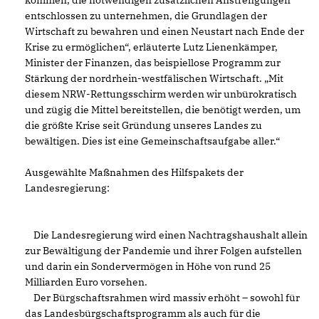
entschlossen zu unternehmen, die Grundlagen der
Wirtschaft zu bewahren und einen Neustart nach Ende der
Krise zu ermöglichen“, erläuterte Lutz Lienenkämper,
Minister der Finanzen, das beispiellose Programm zur
Stärkung der nordrhein-westfälischen Wirtschaft. „Mit
diesem NRW-Rettungsschirm werden wir unbürokratisch
und zügig die Mittel bereitstellen, die benötigt werden, um
die größte Krise seit Gründung unseres Landes zu
bewältigen. Dies ist eine Gemeinschaftsaufgabe aller.“
Ausgewählte Maßnahmen des Hilfspakets der
Landesregierung:
Die Landesregierung wird einen Nachtragshaushalt allein
zur Bewältigung der Pandemie und ihrer Folgen aufstellen
und darin ein Sondervermögen in Höhe von rund 25
Milliarden Euro vorsehen.
Der Bürgschaftsrahmen wird massiv erhöht – sowohl für
das Landesbürgschaftsprogramm als auch für die