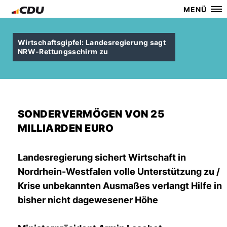
MENÜ
Wirtschaftsgipfel: Landesregierung sagt
NRW-Rettungsschirm zu
SONDERVERMÖGEN VON 25
MILLIARDEN EURO
Landesregierung sichert Wirtschaft in
Nordrhein-Westfalen volle Unterstützung zu /
Krise unbekannten Ausmaßes verlangt Hilfe in
bisher nicht dagewesener Höhe