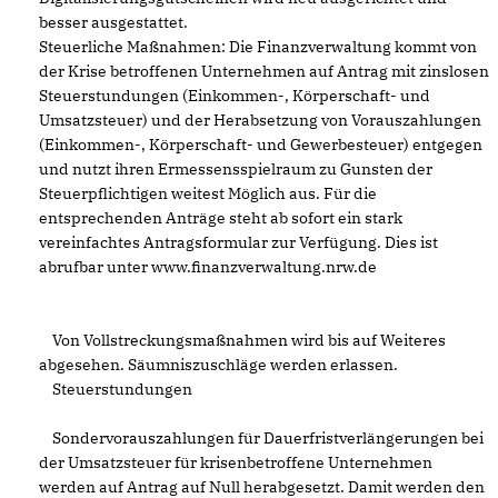
besser ausgestattet.
Steuerliche Maßnahmen: Die Finanzverwaltung kommt von
der Krise betroffenen Unternehmen auf Antrag mit zinslosen
Steuerstundungen (Einkommen-, Körperschaft- und
Umsatzsteuer) und der Herabsetzung von Vorauszahlungen
(Einkommen-, Körperschaft- und Gewerbesteuer) entgegen
und nutzt ihren Ermessensspielraum zu Gunsten der
Steuerpflichtigen weitest Möglich aus. Für die
entsprechenden Anträge steht ab sofort ein stark
vereinfachtes Antragsformular zur Verfügung. Dies ist
abrufbar unter www.finanzverwaltung.nrw.de
Von Vollstreckungsmaßnahmen wird bis auf Weiteres
abgesehen. Säumniszuschläge werden erlassen.
Steuerstundungen
Sondervorauszahlungen für Dauerfristverlängerungen bei
der Umsatzsteuer für krisenbetroffene Unternehmen
werden auf Antrag auf Null herabgesetzt. Damit werden den