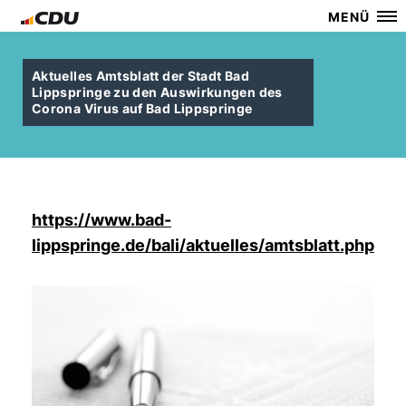
MENÜ
Aktuelles Amtsblatt der Stadt Bad
Lippspringe zu den Auswirkungen des
Corona Virus auf Bad Lippspringe
https://www.bad-
lippspringe.de/bali/aktuelles/amtsblatt.php