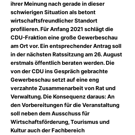
ihrer Meinung nach gerade in dieser
schwierigen Situation als betont
wirtschaftsfreundlicher Standort
profilieren. Für Anfang 2021 schlägt die
CDU-Fraktion eine große Gewerbeschau
am Ort vor. Ein entsprechender Antrag soll
in der nächsten Ratssitzung am 26. August
erstmals öffentlich beraten werden. Die
von der CDU ins Gespräch gebrachte
Gewerbeschau setzt auf eine eng
verzahnte Zusammenarbeit von Rat und
Verwaltung. Die Konsequenz daraus: An
den Vorbereitungen für die Veranstaltung
soll neben dem Ausschuss für
Wirtschaftsförderung, Tourismus und
Kultur auch der Fachbereich