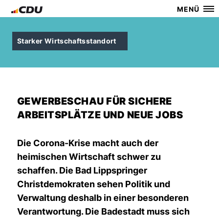
MENÜ
Starker Wirtschaftsstandort
GEWERBESCHAU FÜR SICHERE
ARBEITSPLÄTZE UND NEUE JOBS
Die Corona-Krise macht auch der
heimischen Wirtschaft schwer zu
schaffen. Die Bad Lippspringer
Christdemokraten sehen Politik und
Verwaltung deshalb in einer besonderen
Verantwortung. Die Badestadt muss sich