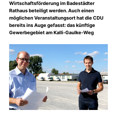
Wirtschaftsförderung im Badestädter
Rathaus beteiligt werden. Auch einen
möglichen Veranstaltungsort hat die CDU
bereits ins Auge gefasst: das künftige
Gewerbegebiet am Kalli-Gaulke-Weg