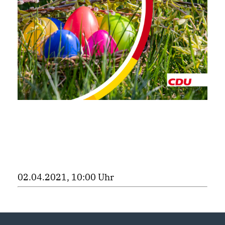
02.04.2021, 10:00 Uhr