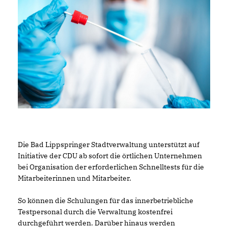
Die Bad Lippspringer Stadtverwaltung unterstützt auf
Initiative der CDU ab sofort die örtlichen Unternehmen
bei Organisation der erforderlichen Schnelltests für die
Mitarbeiterinnen und Mitarbeiter.
So können die Schulungen für das innerbetriebliche
Testpersonal durch die Verwaltung kostenfrei
durchgeführt werden. Darüber hinaus werden