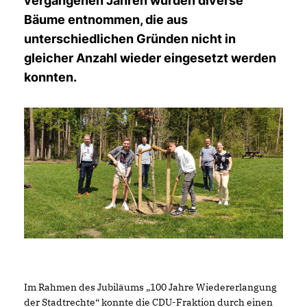
vergangenen Jahren wurden diverse
Bäume entnommen, die aus
unterschiedlichen Gründen nicht in
gleicher Anzahl wieder eingesetzt werden
konnten.
Im Rahmen des Jubiläums „100 Jahre Wiedererlangung
der Stadtrechte“ konnte die CDU-Fraktion durch einen