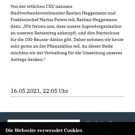
Von der örtlichen CDU nahmen
Stadtverbandsvorsitzender Bastian Heggemann und
Fraktionschef Marius Peters teil, Bastian Heggemann
dazu: „Wir freuen uns, dass unsere Jugendorganisation
an unseren Ratsantrag anknüpft, und den Startschuss
für die 100-Bäume-Aktion gibt. Daher nehmen wir heute
sehr gerne an der Pflanzaktion teil. An dieser Stelle
möchten wir der Verwaltung für die Umsetzung unseres
Antrags danken.“
16.05.2021, 22:05 Uhr
Hier finden Sie
zahlreiche
Die Webseite verwendet Cookies