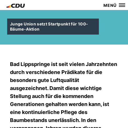
MENÜ
Junge Union setzt Startpunkt für 100-
Bäume-Aktion
Bad Lippspringe ist seit vielen Jahrzehnten
durch verschiedene Prädikate für die
besonders gute Luftqualität
ausgezeichnet. Damit diese wichtige
Stellung auch für die kommenden
Generationen gehalten werden kann, ist
eine kontinuierliche Pflege des
Baumbestands unerlässlich. In den