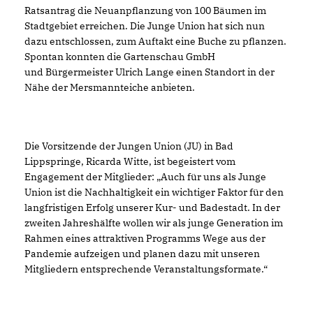
Ratsantrag die Neuanpflanzung von 100 Bäumen im
Stadtgebiet erreichen. Die Junge Union hat sich nun
dazu entschlossen, zum Auftakt eine Buche zu pflanzen.
Spontan konnten die Gartenschau GmbH
und Bürgermeister Ulrich Lange einen Standort in der
Nähe der Mersmannteiche anbieten.
Die Vorsitzende der Jungen Union (JU) in Bad
Lippspringe, Ricarda Witte, ist begeistert vom
Engagement der Mitglieder: „Auch für uns als Junge
Union ist die Nachhaltigkeit ein wichtiger Faktor für den
langfristigen Erfolg unserer Kur- und Badestadt. In der
zweiten Jahreshälfte wollen wir als junge Generation im
Rahmen eines attraktiven Programms Wege aus der
Pandemie aufzeigen und planen dazu mit unseren
Mitgliedern entsprechende Veranstaltungsformate.“