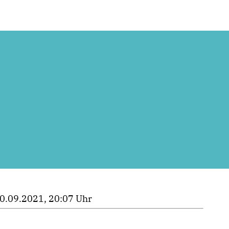
0.09.2021, 20:07 Uhr