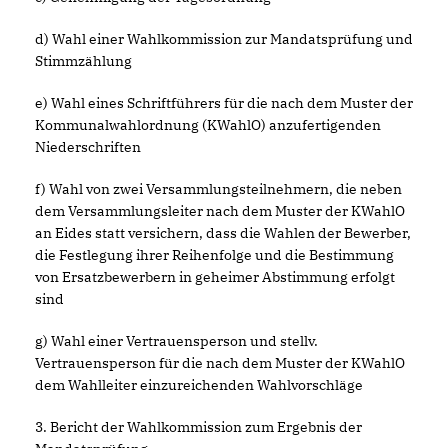
d) Wahl einer Wahlkommission zur Mandatsprüfung und
Stimmzählung
e) Wahl eines Schriftführers für die nach dem Muster der
Kommunalwahlordnung (KWahlO) anzufertigenden
Niederschriften
f) Wahl von zwei Versammlungsteilnehmern, die neben
dem Versammlungsleiter nach dem Muster der KWahlO
an Eides statt versichern, dass die Wahlen der Bewerber,
die Festlegung ihrer Reihenfolge und die Bestimmung
von Ersatzbewerbern in geheimer Abstimmung erfolgt
sind
g) Wahl einer Vertrauensperson und stellv.
Vertrauensperson für die nach dem Muster der KWahlO
dem Wahlleiter einzureichenden Wahlvorschläge
3. Bericht der Wahlkommission zum Ergebnis der