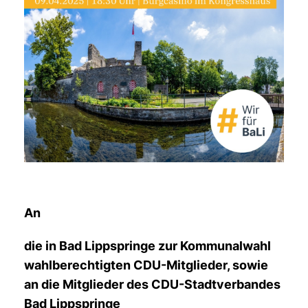
An
die in Bad Lippspringe zur Kommunalwahl
wahlberechtigten CDU-Mitglieder, sowie
an die Mitglieder des CDU-Stadtverbandes
Bad Lippspringe