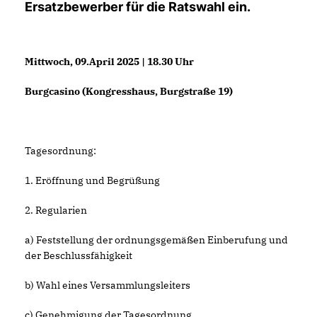
Ersatzbewerber für die Ratswahl ein.
Mittwoch, 09.April 2025 | 18.30 Uhr
Burgcasino (Kongresshaus, Burgstraße 19)
Tagesordnung:
1. Eröffnung und Begrüßung
2. Regularien
a) Feststellung der ordnungsgemäßen Einberufung und
der Beschlussfähigkeit
b) Wahl eines Versammlungsleiters
c) Genehmigung der Tagesordnung