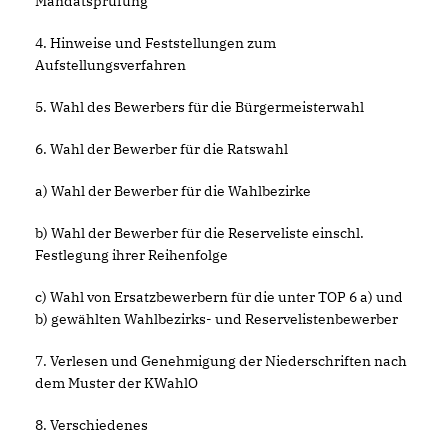
Mandatsprüfung
4. Hinweise und Feststellungen zum
Aufstellungsverfahren
5. Wahl des Bewerbers für die Bürgermeisterwahl
6. Wahl der Bewerber für die Ratswahl
a) Wahl der Bewerber für die Wahlbezirke
b) Wahl der Bewerber für die Reserveliste einschl.
Festlegung ihrer Reihenfolge
c) Wahl von Ersatzbewerbern für die unter TOP 6 a) und
b) gewählten Wahlbezirks- und Reservelistenbewerber
7. Verlesen und Genehmigung der Niederschriften nach
dem Muster der KWahlO
8. Verschiedenes