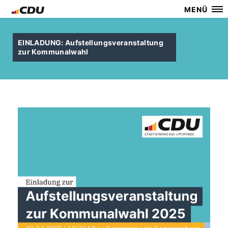
MENÜ
EINLADUNG: Aufstellungsveranstaltung
zur Kommunalwahl