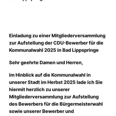
Einladung zu einer Mitgliederversammlung
zur Aufstellung der CDU-Bewerber für die
Kommunalwahl 2025 in Bad Lippspringe
Sehr geehrte Damen und Herren,
im Hinblick auf die Kommunalwahl in
unserer Stadt im Herbst 2025 lade ich Sie
hiermit herzlich zu unserer
Mitgliederversammlung zur Aufstellung
des Bewerbers für die Bürgermeisterwahl
sowie unserer Bewerber und