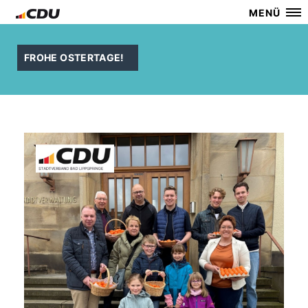
MENÜ
FROHE OSTERTAGE!