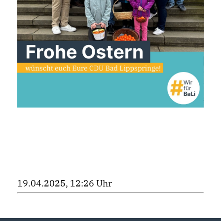
19.04.2025, 12:26 Uhr