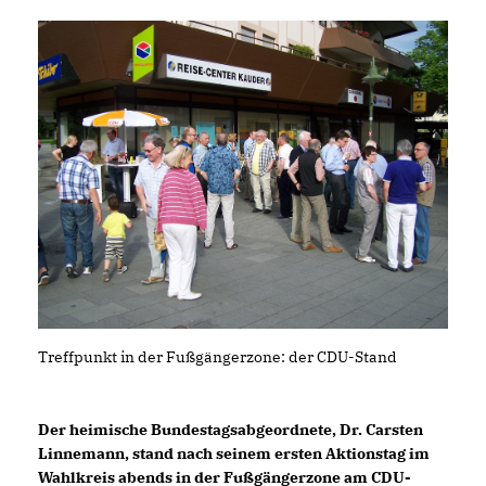
Treffpunkt in der Fußgängerzone: der CDU-Stand
Der heimische Bundestagsabgeordnete, Dr. Carsten
Linnemann, stand nach seinem ersten Aktionstag im
Wahlkreis abends in der Fußgängerzone am CDU-