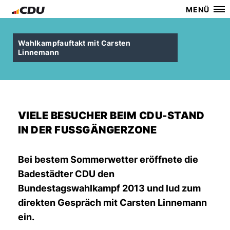
MENÜ
Wahlkampfauftakt mit Carsten
Linnemann
VIELE BESUCHER BEIM CDU-STAND
IN DER FUSSGÄNGERZONE
Bei bestem Sommerwetter eröffnete die
Badestädter CDU den
Bundestagswahlkampf 2013 und lud zum
direkten Gespräch mit Carsten Linnemann
ein.