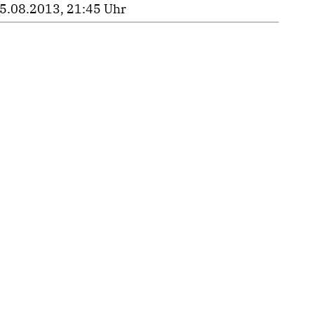
5.08.2013, 21:45 Uhr