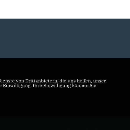
enste von Drittanbietern, die uns helfen, unser
Einwilligung. Ihre Einwilligung können Sie