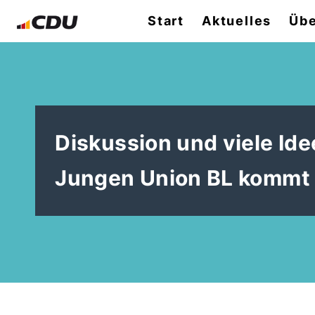
Start
Aktuelles
Übe
Diskussion und viele Ide
Jungen Union BL kommt 