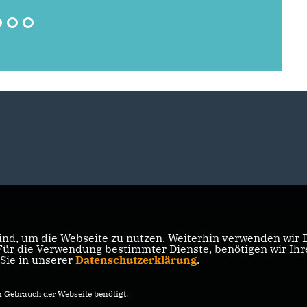
nd, um die Webseite zu nutzen. Weiterhin verwenden wir Di
r die Verwendung bestimmter Dienste, benötigen wir Ihre 
 Sie in unserer
Datenschutzerklärung
.
Gebrauch der Webseite benötigt.