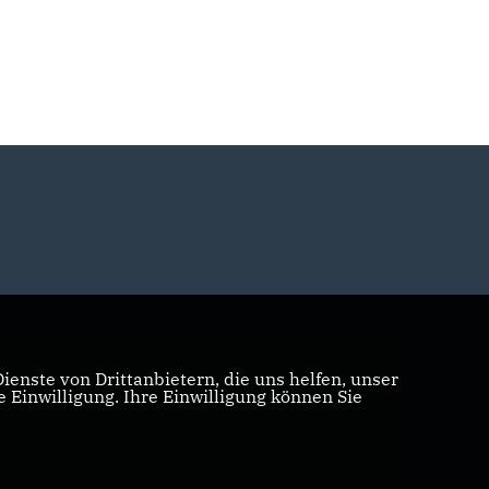
enste von Drittanbietern, die uns helfen, unser
Einwilligung. Ihre Einwilligung können Sie