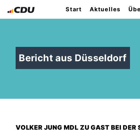
Start
Aktuelles
Übe
Bericht aus Düsseldorf
VOLKER JUNG MDL ZU GAST BEI DER 