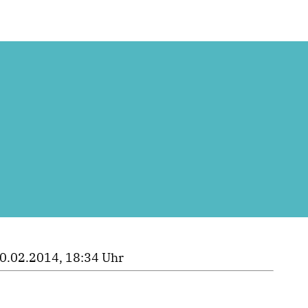
0.02.2014, 18:34 Uhr