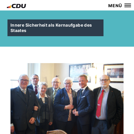
MENÜ
Innere Sicherheit als Kernaufgabe des
Staates