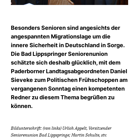
Besonders Senioren sind angesichts der
angespannten Migrationslage um die
innere Sicherheit in Deutschland in Sorge.
Die Bad Lippspringer Seniorenunion
schätzte sich deshalb glücklich, mit dem
Paderborner Landtagsabgeordneten Daniel
Sieveke zum Politischen Frühschoppen am
vergangenen Sonntag einen kompetenten
Redner zu diesem Thema begrüßen zu
können.
Bildunterschrift: (von links) Urlich Appelt, Vorsitzender
Seniorenunion Bad Lippspringe; Martin Schulte, stv.