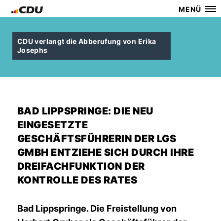
MENÜ
CDU verlangt die Abberufung von Erika
Josephs
BAD LIPPSPRINGE: DIE NEU
EINGESETZTE
GESCHÄFTSFÜHRERIN DER LGS
GMBH ENTZIEHE SICH DURCH IHRE
DREIFACHFUNKTION DER
KONTROLLE DES RATES
Bad Lippspringe.
Die Freistellung von