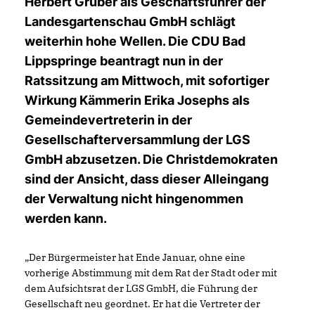
Herbert Gruber als Geschäftsführer der
Landesgartenschau GmbH schlägt
weiterhin hohe Wellen. Die CDU Bad
Lippspringe beantragt nun in der
Ratssitzung am Mittwoch, mit sofortiger
Wirkung Kämmerin Erika Josephs als
Gemeindevertreterin in der
Gesellschafterversammlung der LGS
GmbH abzusetzen. Die Christdemokraten
sind der Ansicht, dass dieser Alleingang
der Verwaltung nicht hingenommen
werden kann.
Der Bürgermeister hat Ende Januar, ohne eine
vorherige Abstimmung mit dem Rat der Stadt oder mit
dem Aufsichtsrat der LGS GmbH, die Führung der
Gesellschaft neu geordnet. Er hat die Vertreter der