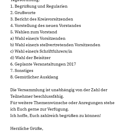
1. Begrüßung und Regularien
2. Grußworte
3. Bericht des Kreisvorsitzenden
4. Vorstellung des neuen Vorstandes
5. Wahlen zum Vorstand
a) Wahl einer/s Vorsitzenden
b) Wahl einer/s stellvertretenden Vorsitzenden
c) Wahl einer/s Schriftführers/in
d) Wahl der Beisitzer
6. Geplante Veranstaltungen 2017
7. Sonstiges
8. Gemütlicher Ausklang
Die Versammlung ist unabhängig von der Zahl der
Teilnehmer beschlussfähig.
Für weitere Themenwünsche oder Anregungen stehe
ich Euch gerne zur Verfügung.
Ich hoffe, Euch zahlreich begrüßen zu können!
Herzliche Grüße,