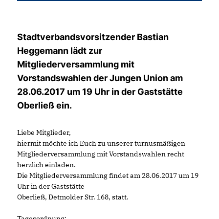
Stadtverbandsvorsitzender Bastian
Heggemann lädt zur
Mitgliederversammlung mit
Vorstandswahlen der Jungen Union am
28.06.2017 um 19 Uhr in der Gaststätte
Oberließ ein.
Liebe Mitglieder,
hiermit möchte ich Euch zu unserer turnusmäßigen
Mitgliederversammlung mit Vorstandswahlen recht
herzlich einladen.
Die Mitgliederversammlung findet am 28.06.2017 um 19
Uhr in der Gaststätte
Oberließ, Detmolder Str. 168, statt.
Tagesordnung: