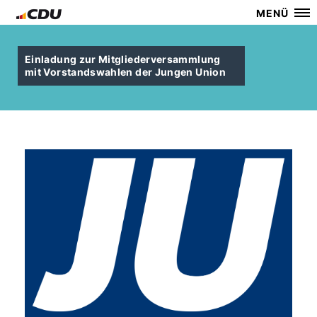
MENÜ
Einladung zur Mitgliederversammlung
mit Vorstandswahlen der Jungen Union