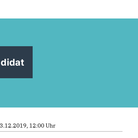
didat
3.12.2019, 12:00 Uhr