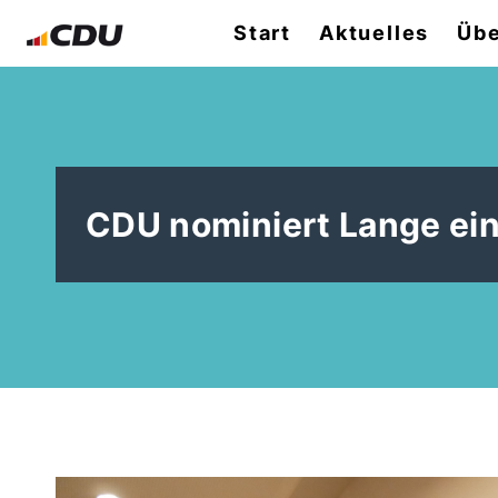
Start
Aktuelles
Übe
CDU nominiert Lange ein