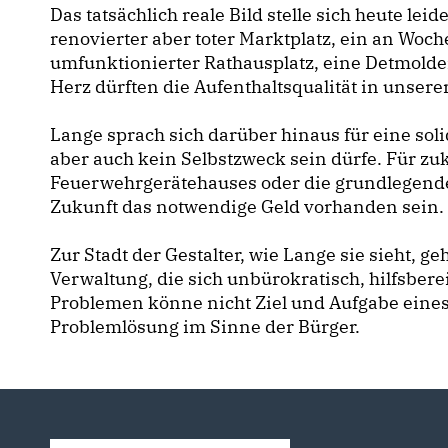
Das tatsächlich reale Bild stelle sich heute lei
renovierter aber toter Marktplatz, ein an Wo
umfunktionierter Rathausplatz, eine Detmolde
Herz dürften die Aufenthaltsqualität in unserer
Lange sprach sich darüber hinaus für eine soli
aber auch kein Selbstzweck sein dürfe. Für z
Feuerwehrgerätehauses oder die grundlegend
Zukunft das notwendige Geld vorhanden sein.
Zur Stadt der Gestalter, wie Lange sie sieht, 
Verwaltung, die sich unbürokratisch, hilfsbere
Problemen könne nicht Ziel und Aufgabe eines
Problemlösung im Sinne der Bürger.