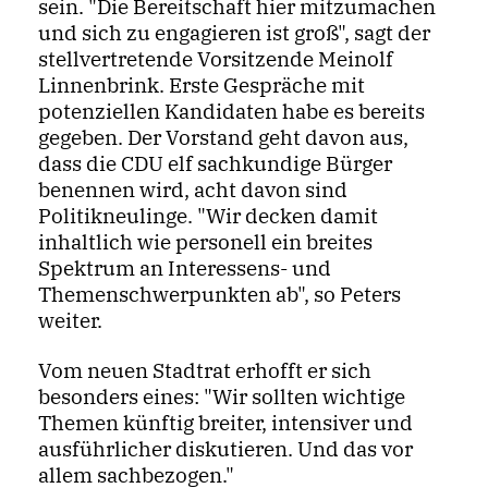
sein. "Die Bereitschaft hier mitzumachen
und sich zu engagieren ist groß", sagt der
stellvertretende Vorsitzende Meinolf
Linnenbrink. Erste Gespräche mit
potenziellen Kandidaten habe es bereits
gegeben. Der Vorstand geht davon aus,
dass die CDU elf sachkundige Bürger
benennen wird, acht davon sind
Politikneulinge. "Wir decken damit
inhaltlich wie personell ein breites
Spektrum an Interessens- und
Themenschwerpunkten ab", so Peters
weiter.
Vom neuen Stadtrat erhofft er sich
besonders eines: "Wir sollten wichtige
Themen künftig breiter, intensiver und
ausführlicher diskutieren. Und das vor
allem sachbezogen."