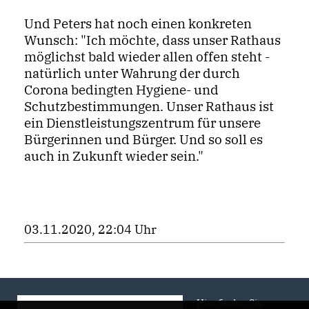
Und Peters hat noch einen konkreten
Wunsch: "Ich möchte, dass unser Rathaus
möglichst bald wieder allen offen steht -
natürlich unter Wahrung der durch
Corona bedingten Hygiene- und
Schutzbestimmungen. Unser Rathaus ist
ein Dienstleistungszentrum für unsere
Bürgerinnen und Bürger. Und so soll es
auch in Zukunft wieder sein."
03.11.2020, 22:04 Uhr
Hier finden Sie