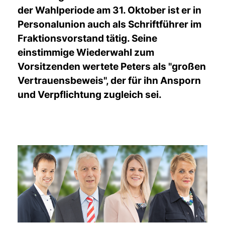
der Wahlperiode am 31. Oktober ist er in
Personalunion auch als Schriftführer im
Fraktionsvorstand tätig. Seine
einstimmige Wiederwahl zum
Vorsitzenden wertete Peters als "großen
Vertrauensbeweis", der für ihn Ansporn
und Verpflichtung zugleich sei.