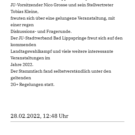
JU-Vorsitzender Nico Grosse und sein Stellvertreter
Tobias Kleine,
freuten sich über eine gelungene Veranstaltung, mit
einer regen
Diskussions- und Fragerunde.
Der JU-Stadtverband Bad Lippspringe freut sich auf den
kommenden
Landtagswahlkampf und viele weitere interessante
Veranstaltungen im
Jahre 2022.
Der Stammtisch fand selbstverständlich unter den
geltenden
2G+ Regelungen statt.
28.02.2022, 12:48 Uhr