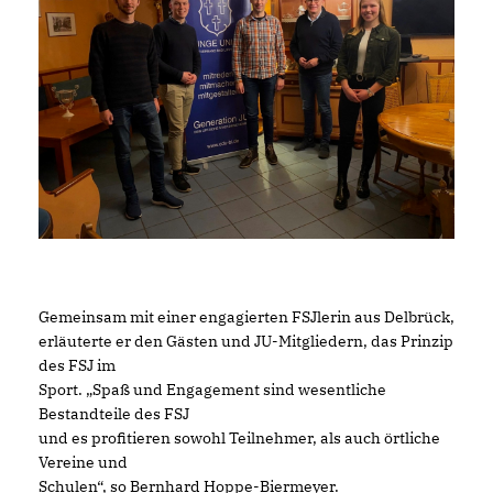
Gemeinsam mit einer engagierten FSJlerin aus Delbrück,
erläuterte er den Gästen und JU-Mitgliedern, das Prinzip
des FSJ im
Sport. „Spaß und Engagement sind wesentliche
Bestandteile des FSJ
und es profitieren sowohl Teilnehmer, als auch örtliche
Vereine und
Schulen“, so Bernhard Hoppe-Biermeyer.