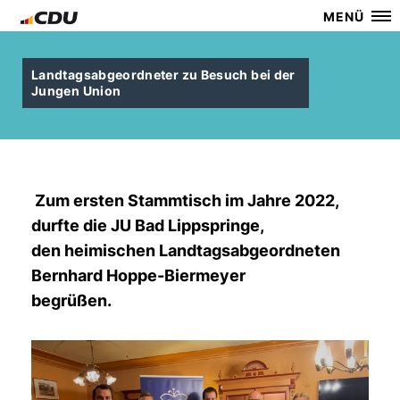
MENÜ
Landtagsabgeordneter zu Besuch bei der
Jungen Union
Zum ersten Stammtisch im Jahre 2022,
durfte die JU Bad Lippspringe,
den heimischen Landtagsabgeordneten
Bernhard Hoppe-Biermeyer
begrüßen.