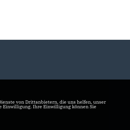
enste von Drittanbietern, die uns helfen, unser
Einwilligung. Ihre Einwilligung können Sie