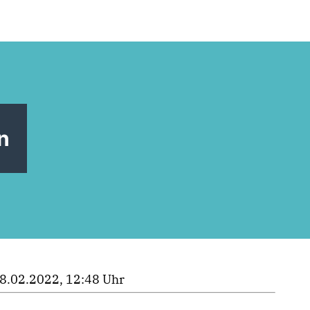
n
8.02.2022, 12:48 Uhr