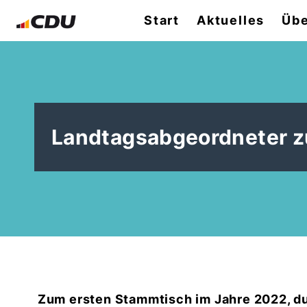
Start
Aktuelles
Übe
Landtagsabgeordneter z
Zum ersten Stammtisch im Jahre 2022, dur