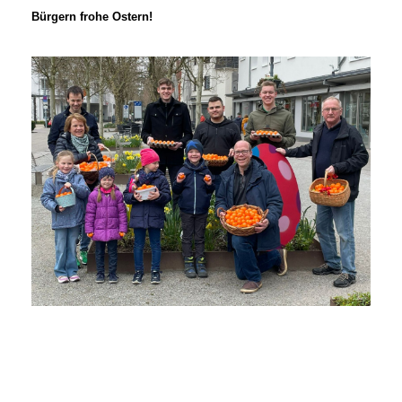
Bürgern frohe Ostern!