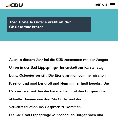
MENÜ
Traditionelle Ostereieraktion der
Christdemokraten
Auch in diesem Jahr hat die CDU zusammen mit der Jungen
Union in der Bad Lippspringer Innenstadt am Karsamstag
bunte Ostereier verteilt. Die Eier stammen vom heimischen
Kleehof und sind bei groß und klein immer heiß begehrt. Die
Ratsvertreter nutzten die Gelegenheit, mit den Bürgern über
aktuelle Themen wie das City Outlet und die
Verkehrssituation ins Gespräch zu kommen.
Die CDU Bad Lippspringe wünscht allen Bürgerinnen und