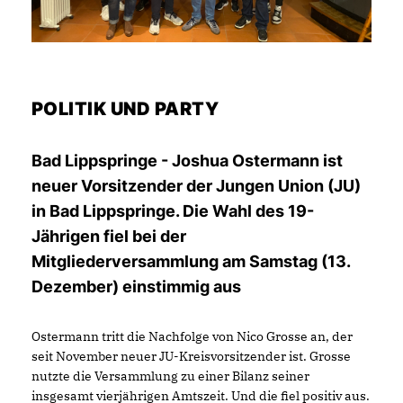
POLITIK UND PARTY
Bad Lippspringe - Joshua Ostermann ist
neuer Vorsitzender der Jungen Union (JU)
in Bad Lippspringe. Die Wahl des 19-
Jährigen fiel bei der
Mitgliederversammlung am Samstag (13.
Dezember) einstimmig aus
Ostermann tritt die Nachfolge von Nico Grosse an, der
seit November neuer JU-Kreisvorsitzender ist. Grosse
nutzte die Versammlung zu einer Bilanz seiner
insgesamt vierjährigen Amtszeit. Und die fiel positiv aus.