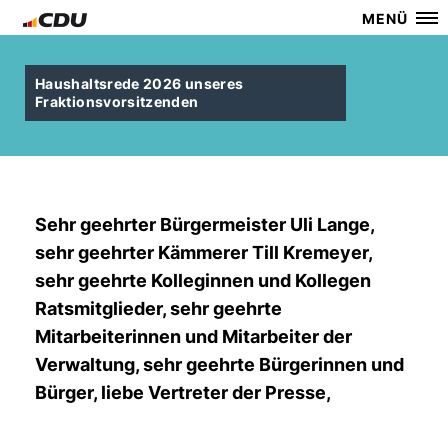
MENÜ
Haushaltsrede 2026 unseres
Fraktionsvorsitzenden
Sehr geehrter Bürgermeister Uli Lange,
sehr geehrter Kämmerer Till Kremeyer,
sehr geehrte Kolleginnen und Kollegen
Ratsmitglieder, sehr geehrte
Mitarbeiterinnen und Mitarbeiter der
Verwaltung, sehr geehrte Bürgerinnen und
Bürger, liebe Vertreter der Presse,