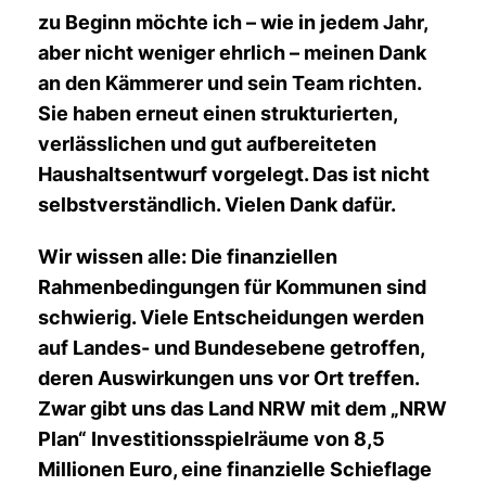
zu Beginn möchte ich – wie in jedem Jahr,
aber nicht weniger ehrlich – meinen Dank
an den Kämmerer und sein Team richten.
Sie haben erneut einen strukturierten,
verlässlichen und gut aufbereiteten
Haushaltsentwurf vorgelegt. Das ist nicht
selbstverständlich. Vielen Dank dafür.
Wir wissen alle: Die finanziellen
Rahmenbedingungen für Kommunen sind
schwierig. Viele Entscheidungen werden
auf Landes- und Bundesebene getroffen,
deren Auswirkungen uns vor Ort treffen.
Zwar gibt uns das Land NRW mit dem „NRW
Plan“ Investitionsspielräume von 8,5
Millionen Euro, eine finanzielle Schieflage