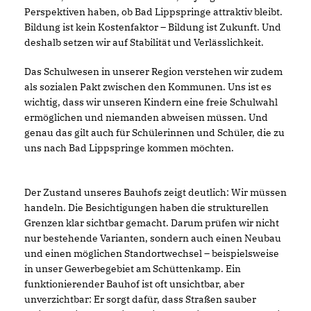
Perspektiven haben, ob Bad Lippspringe attraktiv bleibt.
Bildung ist kein Kostenfaktor – Bildung ist Zukunft. Und
deshalb setzen wir auf Stabilität und Verlässlichkeit.
Das Schulwesen in unserer Region verstehen wir zudem
als sozialen Pakt zwischen den Kommunen. Uns ist es
wichtig, dass wir unseren Kindern eine freie Schulwahl
ermöglichen und niemanden abweisen müssen. Und
genau das gilt auch für Schülerinnen und Schüler, die zu
uns nach Bad Lippspringe kommen möchten.
Der Zustand unseres Bauhofs zeigt deutlich: Wir müssen
handeln. Die Besichtigungen haben die strukturellen
Grenzen klar sichtbar gemacht. Darum prüfen wir nicht
nur bestehende Varianten, sondern auch einen Neubau
und einen möglichen Standortwechsel – beispielsweise
in unser Gewerbegebiet am Schüttenkamp. Ein
funktionierender Bauhof ist oft unsichtbar, aber
unverzichtbar: Er sorgt dafür, dass Straßen sauber