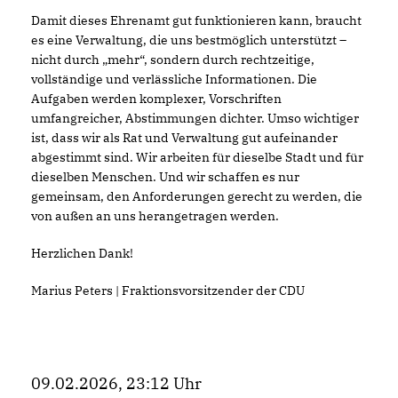
Damit dieses Ehrenamt gut funktionieren kann, braucht
es eine Verwaltung, die uns bestmöglich unterstützt –
nicht durch „mehr“, sondern durch rechtzeitige,
vollständige und verlässliche Informationen. Die
Aufgaben werden komplexer, Vorschriften
umfangreicher, Abstimmungen dichter. Umso wichtiger
ist, dass wir als Rat und Verwaltung gut aufeinander
abgestimmt sind. Wir arbeiten für dieselbe Stadt und für
dieselben Menschen. Und wir schaffen es nur
gemeinsam, den Anforderungen gerecht zu werden, die
von außen an uns herangetragen werden.
Herzlichen Dank!
Marius Peters | Fraktionsvorsitzender der CDU
09.02.2026, 23:12 Uhr