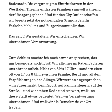
Badestadt. Die vergünstigten Eintrittskarten in der
Westfalen Therme entlasten Familien sinnvoll während
der Übergangsphase. Und für das City Outlet schaffen
wir bereits jetzt die notwendigen Grundlagen für
Verkehr, Mobilität und Bürgerkommunikation.
Das zeigt: Wir gestalten. Wir entscheiden. Wir
übernehmen Verantwortung.
Zum Schluss möchte ich noch etwas ansprechen, das
mir besonders wichtig ist: Wir alle hier im Rat engagieren
uns ehrenamtlich. Nicht von 8 bis 17 Uhr – sondern eben
oft von 17 bis 8 Uhr, zwischen Familie, Beruf und all den
Verpflichtungen des Alltags. Wir werden angesprochen
– im Supermarkt, beim Sport, auf Familienfeiern, auf der
Straße – und wir stehen Rede und Antwort, weil uns
diese Stadt etwas bedeutet. Weil wir Verantwortung
übernehmen. Und weil wir die Demokratie vor Ort
tragen.