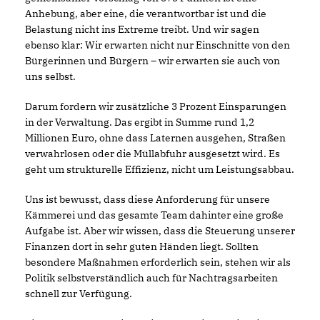
Anhebung, aber eine, die verantwortbar ist und die
Belastung nicht ins Extreme treibt. Und wir sagen
ebenso klar: Wir erwarten nicht nur Einschnitte von den
Bürgerinnen und Bürgern – wir erwarten sie auch von
uns selbst.
Darum fordern wir zusätzliche 3 Prozent Einsparungen
in der Verwaltung. Das ergibt in Summe rund 1,2
Millionen Euro, ohne dass Laternen ausgehen, Straßen
verwahrlosen oder die Müllabfuhr ausgesetzt wird. Es
geht um strukturelle Effizienz, nicht um Leistungsabbau.
Uns ist bewusst, dass diese Anforderung für unsere
Kämmerei und das gesamte Team dahinter eine große
Aufgabe ist. Aber wir wissen, dass die Steuerung unserer
Finanzen dort in sehr guten Händen liegt. Sollten
besondere Maßnahmen erforderlich sein, stehen wir als
Politik selbstverständlich auch für Nachtragsarbeiten
schnell zur Verfügung.