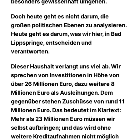
besonders gewissenhaft umgehen.
Doch heute geht es nicht darum, die
großen politischen Ebenen zu analysieren.
Heute geht es darum, was wir hier, in Bad
Lippspringe, entscheiden und
verantworten.
Dieser Haushalt verlangt uns viel ab. Wir
sprechen von Investitionen in Höhe von
über 26 Millionen Euro, dazu weitere 8
Millionen Euro als Ausleihungen. Dem
gegenüber stehen Zuschüsse von rund 11
Millionen Euro. Das bedeutet im Klartext:
Mehr als 23 Millionen Euro müssen wir
selbst aufbringen; und das wird ohne
weitere Kreditaufnahmen nicht möglich