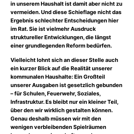
in unserem Haushalt ist damit aber nicht zu
vermeiden. Und diese Schieflage nicht das
Ergebnis schlechter Entscheidungen hier
im Rat. Sie ist vielmehr Ausdruck
struktureller Entwicklungen, die längst
einer grundlegenden Reform bedürfen.
Vielleicht lohnt sich an dieser Stelle auch
ein kurzer Blick auf die Realität unserer
kommunalen Haushalte: Ein Großteil
unserer Ausgaben ist gesetzlich gebunden
– für Schulen, Feuerwehr, Soziales,
Infrastruktur. Es bleibt nur ein kleiner Teil,
über den wir wirklich gestalten können.
Genau deshalb müssen wir mit den
wenigen verbleibenden Spielräumen