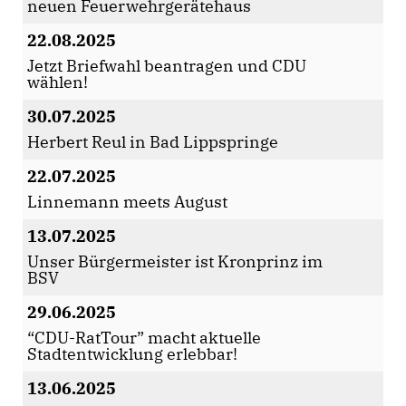
neuen Feuerwehrgerätehaus
22.08.2025
Jetzt Briefwahl beantragen und CDU
wählen!
30.07.2025
Herbert Reul in Bad Lippspringe
22.07.2025
Linnemann meets August
13.07.2025
Unser Bürgermeister ist Kronprinz im
BSV
29.06.2025
“CDU-RatTour” macht aktuelle
Stadtentwicklung erlebbar!
13.06.2025