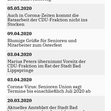
05.05.2020
Auch in Corona-Zeiten kommt die
Ratsarbeit der CDU-Fraktion nicht ins
Stocken
09.04.2020
Blumige Grüße für Senioren und
Mitarbeiter zum Osterfest
03.04.2020
Marius Peters übernimmt Vorsitz der
CDU-Fraktion im Rat der Stadt Bad
Lippspringe
03.04.2020
Corona-Virus: Senioren Union sagt
Termine bis einschließlich Juli 2020 ab
20.03.2020
Aktuelles Amtsblatt der Stadt Bad