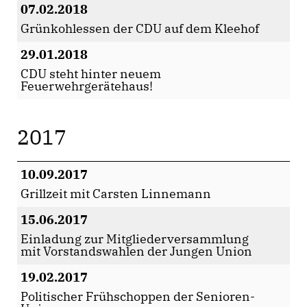
07.02.2018
Grünkohlessen der CDU auf dem Kleehof
29.01.2018
CDU steht hinter neuem
Feuerwehrgerätehaus!
2017
10.09.2017
Grillzeit mit Carsten Linnemann
15.06.2017
Einladung zur Mitgliederversammlung
mit Vorstandswahlen der Jungen Union
19.02.2017
Politischer Frühschoppen der Senioren-