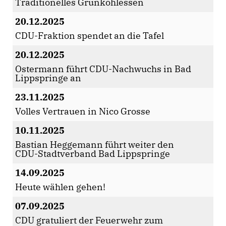
Traditionelles Grünkohlessen
20.12.2025
CDU-Fraktion spendet an die Tafel
20.12.2025
Ostermann führt CDU-Nachwuchs in Bad
Lippspringe an
23.11.2025
Volles Vertrauen in Nico Grosse
10.11.2025
Bastian Heggemann führt weiter den
CDU-Stadtverband Bad Lippspringe
14.09.2025
Heute wählen gehen!
07.09.2025
CDU gratuliert der Feuerwehr zum