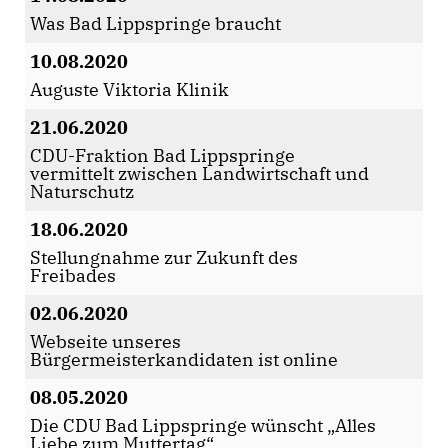
Was Bad Lippspringe braucht
10.08.2020
Auguste Viktoria Klinik
21.06.2020
CDU-Fraktion Bad Lippspringe
vermittelt zwischen Landwirtschaft und
Naturschutz
18.06.2020
Stellungnahme zur Zukunft des
Freibades
02.06.2020
Webseite unseres
Bürgermeisterkandidaten ist online
08.05.2020
Die CDU Bad Lippspringe wünscht „Alles
Liebe zum Muttertag“