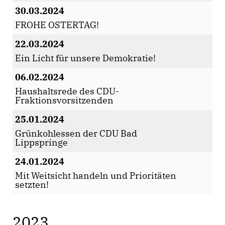
30.03.2024
FROHE OSTERTAG!
22.03.2024
Ein Licht für unsere Demokratie!
06.02.2024
Haushaltsrede des CDU-
Fraktionsvorsitzenden
25.01.2024
Grünkohlessen der CDU Bad
Lippspringe
24.01.2024
Mit Weitsicht handeln und Prioritäten
setzten!
2023