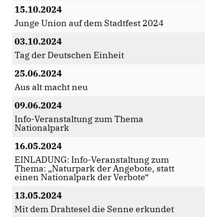
15.10.2024
Junge Union auf dem Stadtfest 2024
03.10.2024
Tag der Deutschen Einheit
25.06.2024
Aus alt macht neu
09.06.2024
Info-Veranstaltung zum Thema
Nationalpark
16.05.2024
EINLADUNG: Info-Veranstaltung zum
Thema: „Naturpark der Angebote, statt
einen Nationalpark der Verbote“
13.05.2024
Mit dem Drahtesel die Senne erkundet