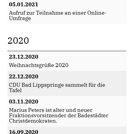
05.01.2021
Aufruf zur Teilnahme an einer Online-
Umfrage
2020
23.12.2020
Weihnachtsgrüße 2020
22.12.2020
CDU Bad Lippspringe sammelt für die
Tafel
03.11.2020
Marius Peters ist alter und neuer
Fraktionsvorsitzender der Badestädter
Christdemokraten.
16.09.2020