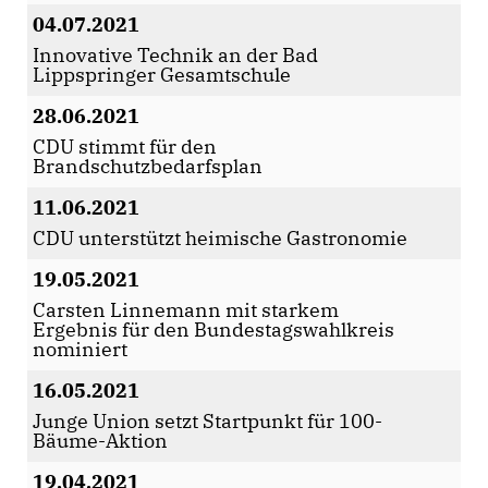
04.07.2021
Innovative Technik an der Bad
Lippspringer Gesamtschule
28.06.2021
CDU stimmt für den
Brandschutzbedarfsplan
11.06.2021
CDU unterstützt heimische Gastronomie
19.05.2021
Carsten Linnemann mit starkem
Ergebnis für den Bundestagswahlkreis
nominiert
16.05.2021
Junge Union setzt Startpunkt für 100-
Bäume-Aktion
19.04.2021