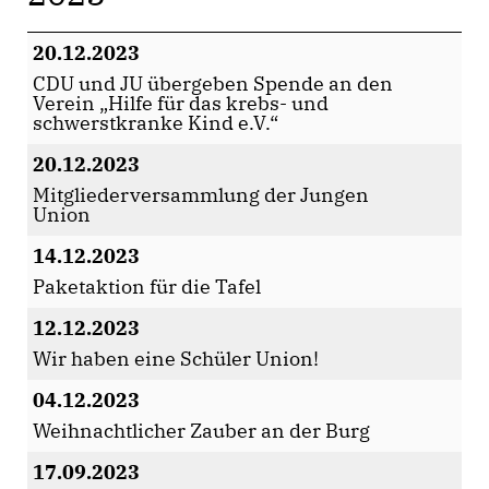
20.12.2023
CDU und JU übergeben Spende an den
Verein „Hilfe für das krebs- und
schwerstkranke Kind e.V.“
20.12.2023
Mitgliederversammlung der Jungen
Union
14.12.2023
Paketaktion für die Tafel
12.12.2023
Wir haben eine Schüler Union!
04.12.2023
Weihnachtlicher Zauber an der Burg
17.09.2023