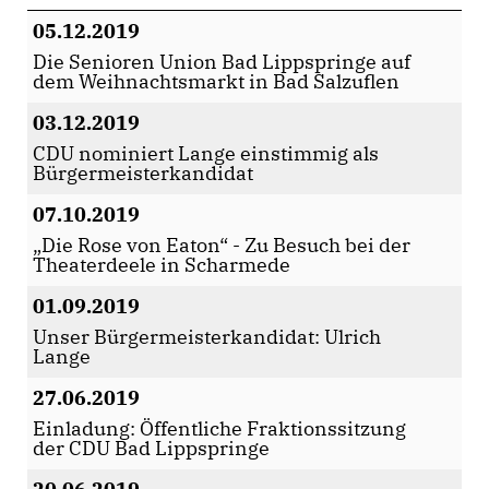
05.12.2019
Die Senioren Union Bad Lippspringe auf
dem Weihnachtsmarkt in Bad Salzuflen
03.12.2019
CDU nominiert Lange einstimmig als
Bürgermeisterkandidat
07.10.2019
Die Rose von Eaton“ - Zu Besuch bei der
Theaterdeele in Scharmede
01.09.2019
Unser Bürgermeisterkandidat: Ulrich
Lange
27.06.2019
Einladung: Öffentliche Fraktionssitzung
der CDU Bad Lippspringe