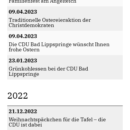
Familienfest am Angelteich
09.04.2023
Traditionelle Ostereieraktion der
Christdemokraten
09.04.2023
Die CDU Bad Lippspringe wünscht Ihnen
frohe Ostern
23.01.2023
Grünkohlessen bei der CDU Bad
Lippspringe
2022
21.12.2022
Weihnachtspäckchen für die Tafel – die
CDU ist dabei