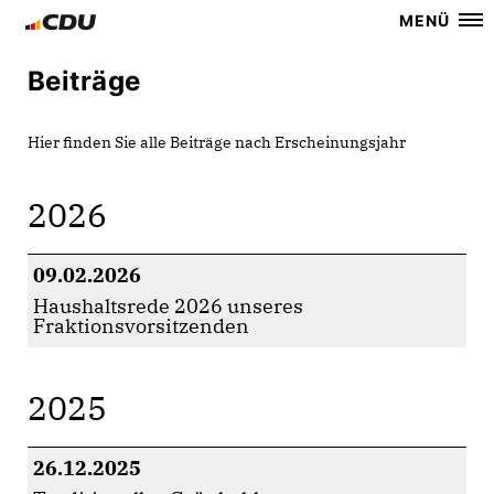
MENÜ
Beiträge
Hier finden Sie alle Beiträge nach Erscheinungsjahr
2026
09.02.2026
Haushaltsrede 2026 unseres
Fraktionsvorsitzenden
2025
26.12.2025