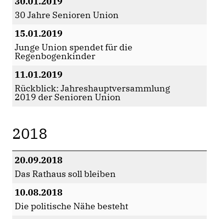
30.01.2019
30 Jahre Senioren Union
15.01.2019
Junge Union spendet für die
Regenbogenkinder
11.01.2019
Rückblick: Jahreshauptversammlung
2019 der Senioren Union
2018
20.09.2018
Das Rathaus soll bleiben
10.08.2018
Die politische Nähe besteht