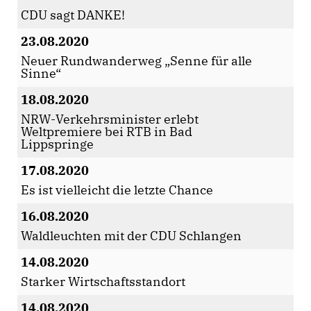
CDU sagt DANKE!
23.08.2020
Neuer Rundwanderweg „Senne für alle
Sinne“
18.08.2020
NRW-Verkehrsminister erlebt
Weltpremiere bei RTB in Bad
Lippspringe
17.08.2020
Es ist vielleicht die letzte Chance
16.08.2020
Waldleuchten mit der CDU Schlangen
14.08.2020
Starker Wirtschaftsstandort
14.08.2020