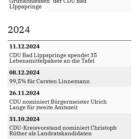
Grünkohlessen" der CDU Bad
LIppspringe
2024
11.12.2024
CDU Bad Lippspringe spendet 35
Lebensmittelpakete an die Tafel
08.12.2024
99,5% für Carsten Linnemann
26.11.2024
CDU nominiert Bürgermeister Ulrich
Lange für zweite Amtszeit
31.10.2024
CDU-Kreisvorstand nominiert Christoph
Rüther als Landratskandidaten