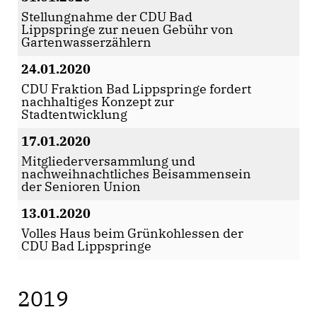
Stellungnahme der CDU Bad
Lippspringe zur neuen Gebühr von
Gartenwasserzählern
24.01.2020
CDU Fraktion Bad Lippspringe fordert
nachhaltiges Konzept zur
Stadtentwicklung
17.01.2020
Mitgliederversammlung und
nachweihnachtliches Beisammensein
der Senioren Union
13.01.2020
Volles Haus beim Grünkohlessen der
CDU Bad Lippspringe
2019