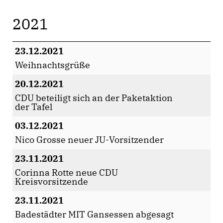
2021
23.12.2021
Weihnachtsgrüße
20.12.2021
CDU beteiligt sich an der Paketaktion
der Tafel
03.12.2021
Nico Grosse neuer JU-Vorsitzender
23.11.2021
Corinna Rotte neue CDU
Kreisvorsitzende
23.11.2021
Badestädter MIT Gansessen abgesagt