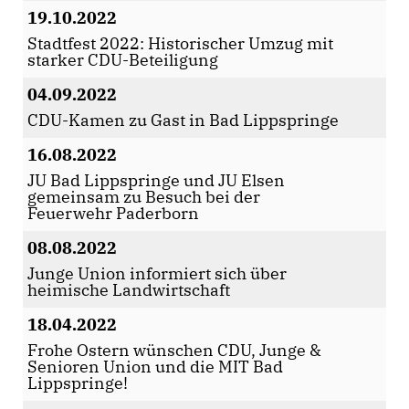
19.10.2022
Stadtfest 2022: Historischer Umzug mit
starker CDU-Beteiligung
04.09.2022
CDU-Kamen zu Gast in Bad Lippspringe
16.08.2022
JU Bad Lippspringe und JU Elsen
gemeinsam zu Besuch bei der
Feuerwehr Paderborn
08.08.2022
Junge Union informiert sich über
heimische Landwirtschaft
18.04.2022
Frohe Ostern wünschen CDU, Junge &
Senioren Union und die MIT Bad
Lippspringe!