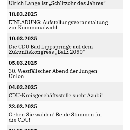
Ulrich Lange ist „Schlitzohr des Jahres“
18.03.2025
EINLADUNG: Aufstellungsveranstaltung
zur Kommunalwahl
10.03.2025
Die CDU Bad Lippspringe auf dem
Zukunftskongress „BaLi 2050“
05.03.2025
30. Westfälischer Abend der Jungen
Union
04.03.2025
CDU-Kreisgeschäftsstelle sucht Azubi!
22.02.2025
Gehen Sie wählen! Beide Stimmen für
die CDU!