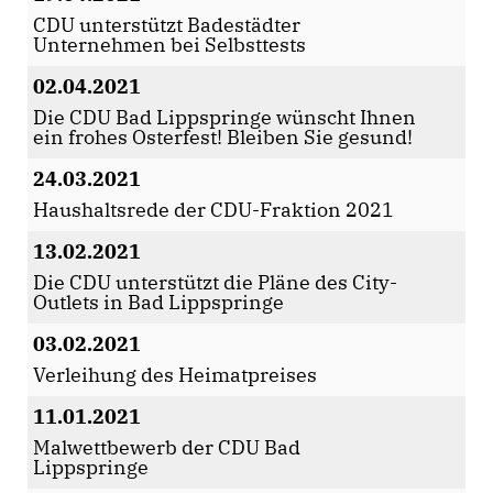
CDU unterstützt Badestädter
Unternehmen bei Selbsttests
02.04.2021
Die CDU Bad Lippspringe wünscht Ihnen
ein frohes Osterfest! Bleiben Sie gesund!
24.03.2021
Haushaltsrede der CDU-Fraktion 2021
13.02.2021
Die CDU unterstützt die Pläne des City-
Outlets in Bad Lippspringe
03.02.2021
Verleihung des Heimatpreises
11.01.2021
Malwettbewerb der CDU Bad
Lippspringe