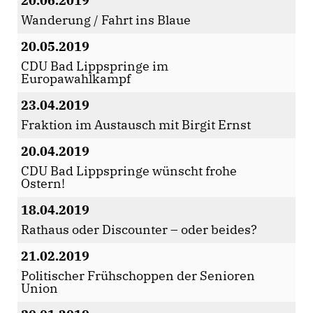
20.06.2019
Wanderung / Fahrt ins Blaue
20.05.2019
CDU Bad Lippspringe im
Europawahlkampf
23.04.2019
Fraktion im Austausch mit Birgit Ernst
20.04.2019
CDU Bad Lippspringe wünscht frohe
Ostern!
18.04.2019
Rathaus oder Discounter – oder beides?
21.02.2019
Politischer Frühschoppen der Senioren
Union