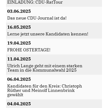
EINLADUNG: CDU-RatTour
03.06.2025
Das neue CDU-Journal ist da!
16.05.2025
Lerne jetzt unsere Kandidaten kennen!
19.04.2025
FROHE OSTERTAGE!
11.04.2025
Ulrich Lange geht mit einem starken
Team in die Kommunalwahl 2025
06.04.2025
Kandidaten für den Kreis: Christoph
Rüther und Meinolf Linnenbrink
gewählt
04.04.2025