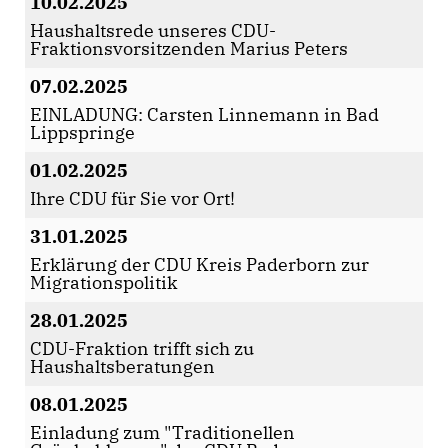
10.02.2025
Haushaltsrede unseres CDU-
Fraktionsvorsitzenden Marius Peters
07.02.2025
EINLADUNG: Carsten Linnemann in Bad
Lippspringe
01.02.2025
Ihre CDU für Sie vor Ort!
31.01.2025
Erklärung der CDU Kreis Paderborn zur
Migrationspolitik
28.01.2025
CDU-Fraktion trifft sich zu
Haushaltsberatungen
08.01.2025
Einladung zum "Traditionellen