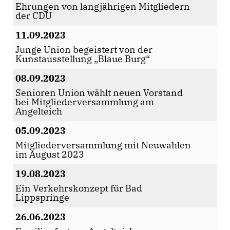
Ehrungen von langjährigen Mitgliedern
der CDU
11.09.2023
Junge Union begeistert von der
Kunstausstellung „Blaue Burg“
08.09.2023
Senioren Union wählt neuen Vorstand
bei Mitgliederversammlung am
Angelteich
05.09.2023
Mitgliederversammlung mit Neuwahlen
im August 2023
19.08.2023
Ein Verkehrskonzept für Bad
Lippspringe
26.06.2023