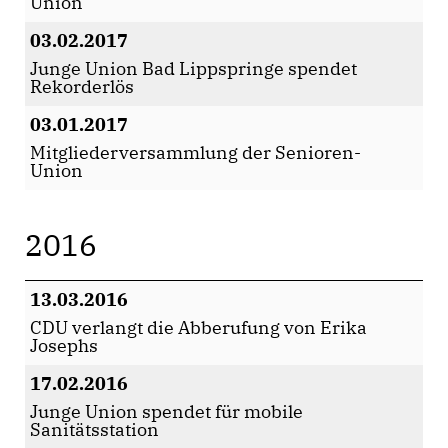
Union
03.02.2017
Junge Union Bad Lippspringe spendet
Rekorderlös
03.01.2017
Mitgliederversammlung der Senioren-
Union
2016
13.03.2016
CDU verlangt die Abberufung von Erika
Josephs
17.02.2016
Junge Union spendet für mobile
Sanitätsstation