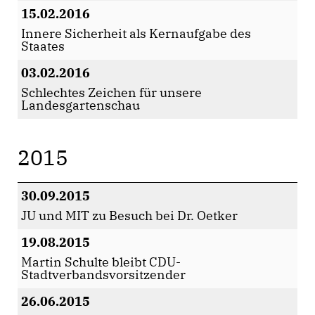
15.02.2016
Innere Sicherheit als Kernaufgabe des
Staates
03.02.2016
Schlechtes Zeichen für unsere
Landesgartenschau
2015
30.09.2015
JU und MIT zu Besuch bei Dr. Oetker
19.08.2015
Martin Schulte bleibt CDU-
Stadtverbandsvorsitzender
26.06.2015