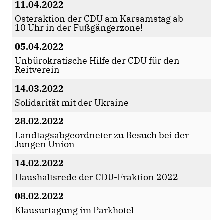
11.04.2022
Osteraktion der CDU am Karsamstag ab
10 Uhr in der Fußgängerzone!
05.04.2022
Unbürokratische Hilfe der CDU für den
Reitverein
14.03.2022
Solidarität mit der Ukraine
28.02.2022
Landtagsabgeordneter zu Besuch bei der
Jungen Union
14.02.2022
Haushaltsrede der CDU-Fraktion 2022
08.02.2022
Klausurtagung im Parkhotel