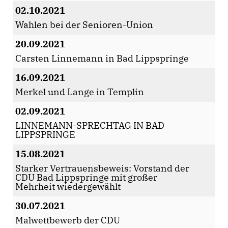
02.10.2021
Wahlen bei der Senioren-Union
20.09.2021
Carsten Linnemann in Bad Lippspringe
16.09.2021
Merkel und Lange in Templin
02.09.2021
LINNEMANN-SPRECHTAG IN BAD
LIPPSPRINGE
15.08.2021
Starker Vertrauensbeweis: Vorstand der
CDU Bad Lippspringe mit großer
Mehrheit wiedergewählt
30.07.2021
Malwettbewerb der CDU