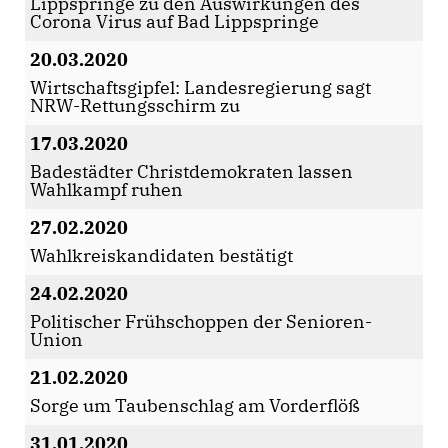
Lippspringe zu den Auswirkungen des
Corona Virus auf Bad Lippspringe
20.03.2020
Wirtschaftsgipfel: Landesregierung sagt
NRW-Rettungsschirm zu
17.03.2020
Badestädter Christdemokraten lassen
Wahlkampf ruhen
27.02.2020
Wahlkreiskandidaten bestätigt
24.02.2020
Politischer Frühschoppen der Senioren-
Union
21.02.2020
Sorge um Taubenschlag am Vorderflöß
31.01.2020